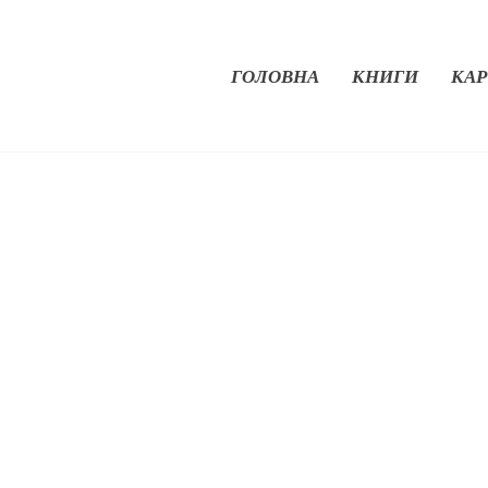
ГОЛОВНА
КНИГИ
КАР