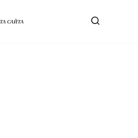
ТА САЙТА