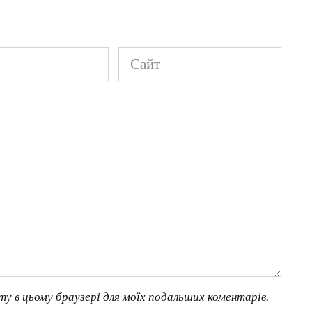
Сайт
йту в цьому браузері для моїх подальших коментарів.