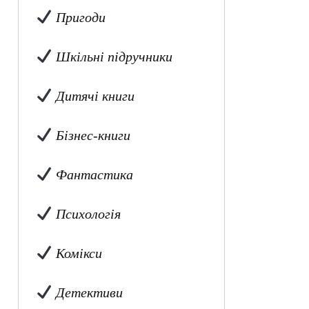
Пригоди
Шкільні підручники
Дитячі книги
Бізнес-книги
Фантастика
Психологія
Комікси
Детективи