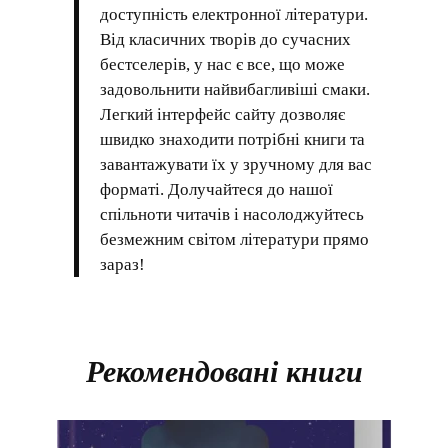
доступність електронної літератури.
Від класичних творів до сучасних
бестселерів, у нас є все, що може
задовольнити найвибагливіші смаки.
Легкий інтерфейс сайту дозволяє
швидко знаходити потрібні книги та
завантажувати їх у зручному для вас
форматі. Долучайтеся до нашої
спільноти читачів і насолоджуйтесь
безмежним світом літератури прямо
зараз!
Рекомендовані книги