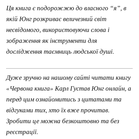
Ця книга є подорожжю до власного “я”, в
якій Юнг розкриває величезний світ
несвідомого, використовуючи слова і
зображення як інструменти для
дослідження таємниць людської душі.
Дуже зручно на нашому сайті читати книгу
«Червона книга» Карл Густав Юнг онлайн, а
перед цим ознайомитись з цитатами та
відгуками тих, хто їх вже прочитав.
Зробити це можна безкоштовно та без
реєстрації.