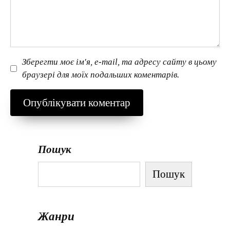
Зберегти моє ім'я, e-mail, та адресу сайту в цьому
браузері для моїх подальших коментарів.
Пошук
Пошук
Жанри