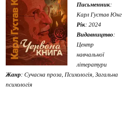
Письменник
:
Карл Густав Юнг
Рік
: 2024
Видавництво
:
Центр
навчальної
літератури
Жанр
: Сучасна проза, Психологія, Загальна
психологія