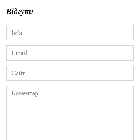
Відгуки
Ім'я
*
Email
*
Сайт
Коментар