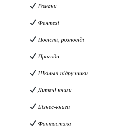
Романи
Фентезі
Повісті, розповіді
Пригоди
Шкільні підручники
Дитячі книги
Бізнес-книги
Фантастика