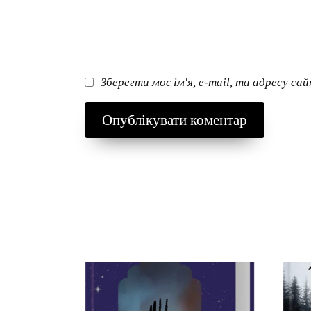
Зберегти моє ім'я, e-mail, та адресу са