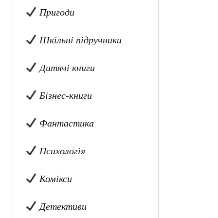
Пригоди
Шкільні підручники
Дитячі книги
Бізнес-книги
Фантастика
Психологія
Комікси
Детективи