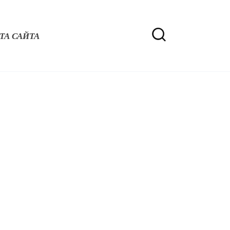
ТА САЙТА