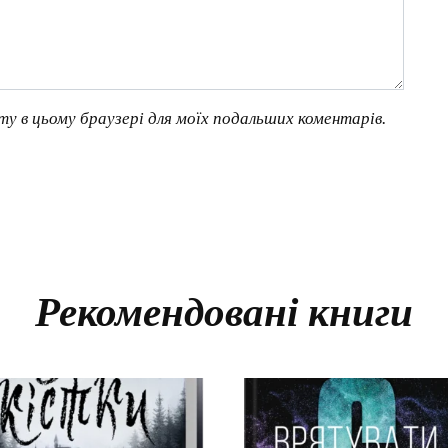
йту в цьому браузері для моїх подальших коментарів.
Рекомендовані книги