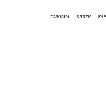
ГОЛОВНА
КНИГИ
КАР