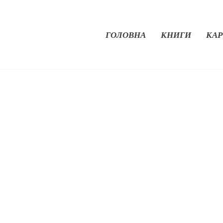
ГОЛОВНА
КНИГИ
КАР