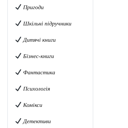
Пригоди
Шкільні підручники
Дитячі книги
Бізнес-книги
Фантастика
Психологія
Комікси
Детективи