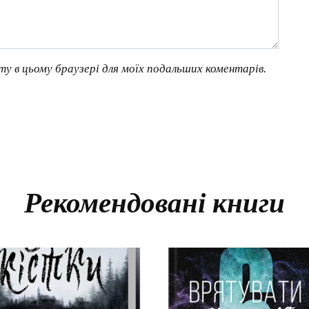
йту в цьому браузері для моїх подальших коментарів.
Рекомендовані книги