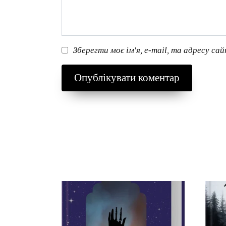
Зберегти моє ім'я, e-mail, та адресу са