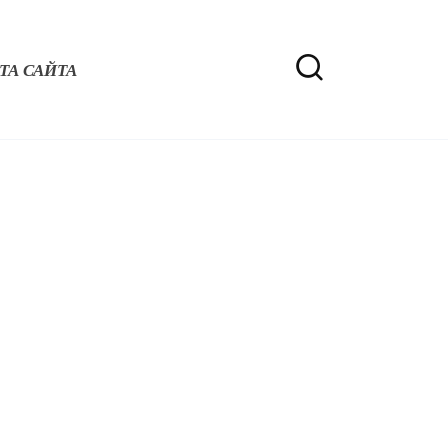
ТА САЙТА