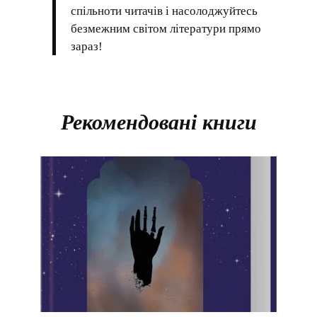
спільноти читачів і насолоджуйтесь
безмежним світом літератури прямо
зараз!
Рекомендовані книги