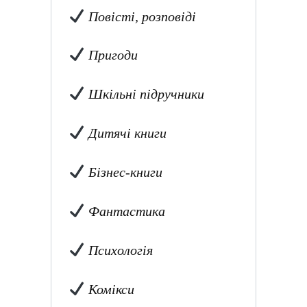
Повісті, розповіді
Пригоди
Шкільні підручники
Дитячі книги
Бізнес-книги
Фантастика
Психологія
Комікси