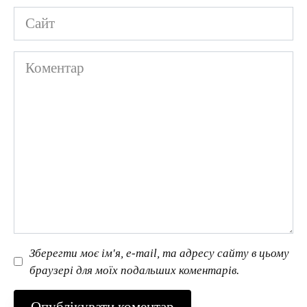
Сайт
Коментар
Зберегти моє ім'я, e-mail, та адресу сайту в цьому
браузері для моїх подальших коментарів.