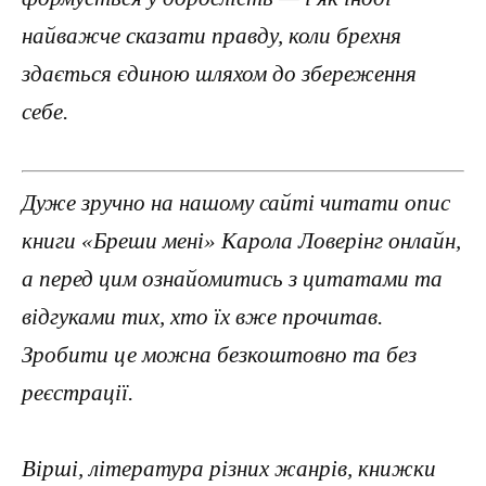
найважче сказати правду, коли брехня
здається єдиною шляхом до збереження
себе.
Дуже зручно на нашому сайті читати опис
книги «Бреши мені» Карола Ловерінг онлайн,
а перед цим ознайомитись з цитатами та
відгуками тих, хто їх вже прочитав.
Зробити це можна безкоштовно та без
реєстрації.
Вірші, література різних жанрів, книжки