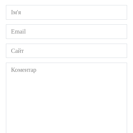
Ім'я
*
Email
*
Сайт
Коментар