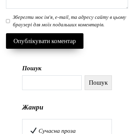
Зберегти моє ім'я, e-mail, та адресу сайту в цьому
браузері для моїх подальших коментарів.
Пошук
Пошук
Жанри
Сучасна проза