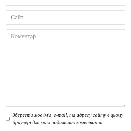
*
Сайт
Коментар
Зберегти моє ім'я, e-mail, та адресу сайту в цьому
браузері для моїх подальших коментарів.