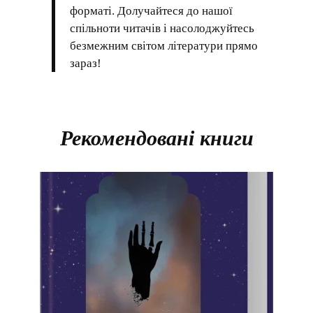
форматі. Долучайтеся до нашої
спільноти читачів і насолоджуйтесь
безмежним світом літератури прямо
зараз!
Рекомендовані книги