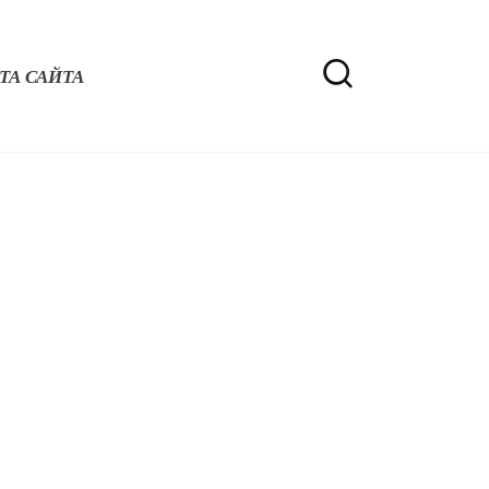
ТА САЙТА