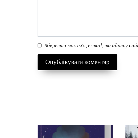
Зберегти моє ім'я, e-mail, та адресу са