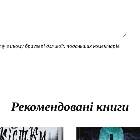
йту в цьому браузері для моїх подальших коментарів.
Рекомендовані книги