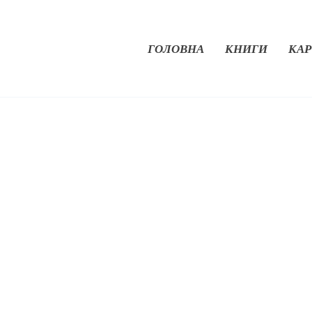
ГОЛОВНА
КНИГИ
КАР