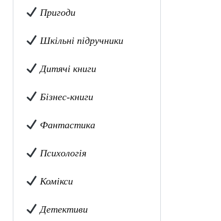
Пригоди
Шкільні підручники
Дитячі книги
Бізнес-книги
Фантастика
Психологія
Комікси
Детективи