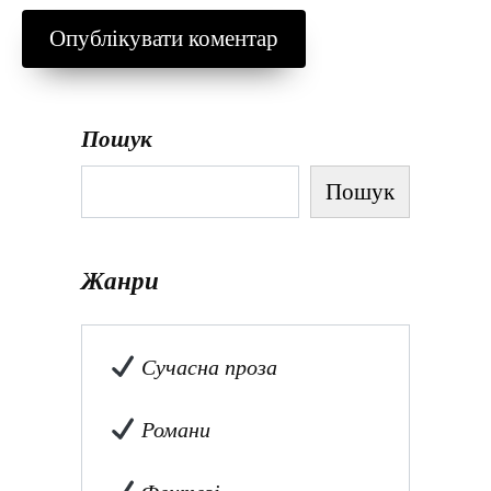
Пошук
Пошук
Жанри
Сучасна проза
Романи