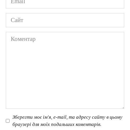
*
Сайт
Коментар
Зберегти моє ім'я, e-mail, та адресу сайту в цьому
браузері для моїх подальших коментарів.