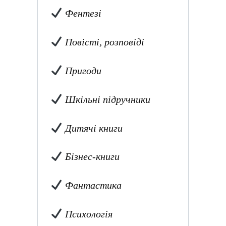
Фентезі
Повісті, розповіді
Пригоди
Шкільні підручники
Дитячі книги
Бізнес-книги
Фантастика
Психологія