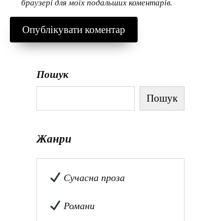
браузері для моїх подальших коментарів.
Пошук
Пошук
Жанри
Сучасна проза
Романи