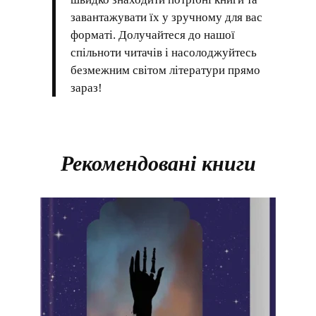
завантажувати їх у зручному для вас
форматі. Долучайтеся до нашої
спільноти читачів і насолоджуйтесь
безмежним світом літератури прямо
зараз!
Рекомендовані книги