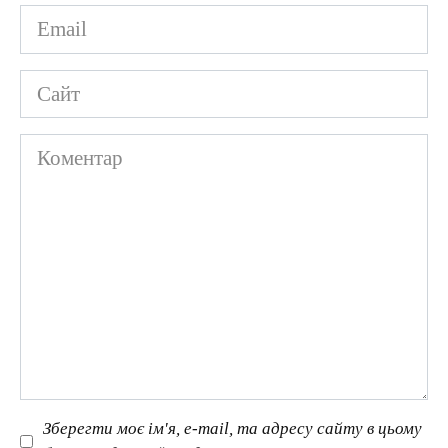
Email
*
Сайт
Коментар
Зберегти моє ім'я, e-mail, та адресу сайту в цьому