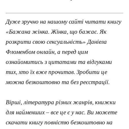
Дуже зручно на нашому сайті читати книгу
«Бажана жінка. Жінка, що бажає. Як
розкрити свою сексуальність» Даніела
Фломенбом онлайн, а перед цим
ознайомитись з цитатами та відгуками
тих, хто їх вже прочитав. Зробити це
можна безкоштовно та без реєстрації.
Вірші, література різних жанрів, книжки
для найменших – все це є у нас. Ви можете
скачати книгу повністю безкоштовно на