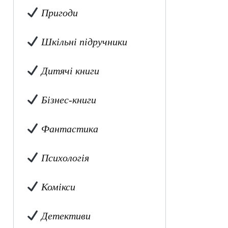
Пригоди
Шкільні підручники
Дитячі книги
Бізнес-книги
Фантастика
Психологія
Комікси
Детективи