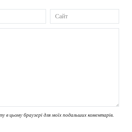
Сайт
йту в цьому браузері для моїх подальших коментарів.