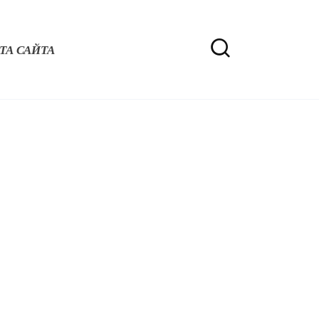
ТА САЙТА