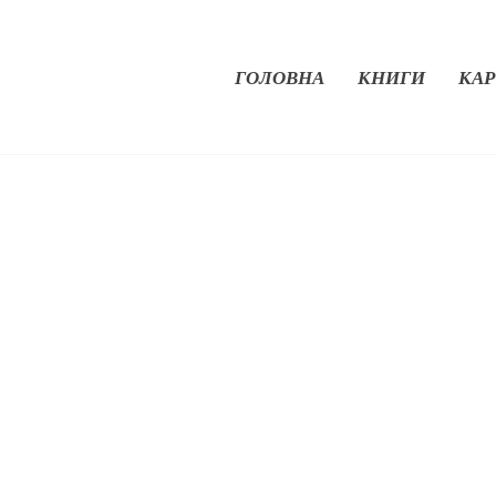
ГОЛОВНА
КНИГИ
КАР