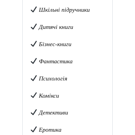
Шкільні підручники
Дитячі книги
Бізнес-книги
Фантастика
Психологія
Комікси
Детективи
Еротика