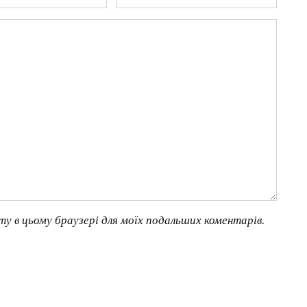
йту в цьому браузері для моїх подальших коментарів.