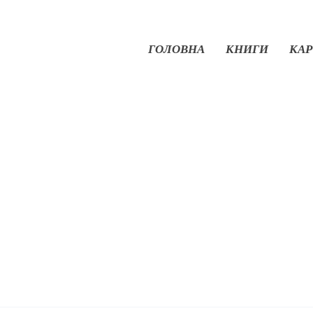
ГОЛОВНА
КНИГИ
КАР