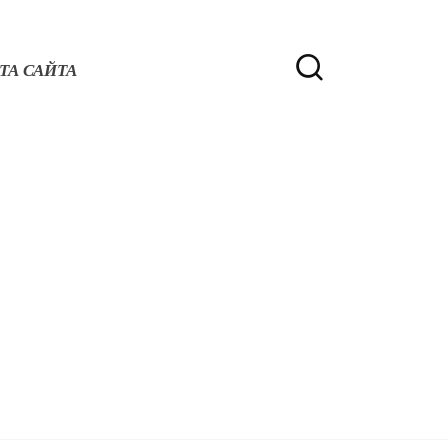
ТА САЙТА