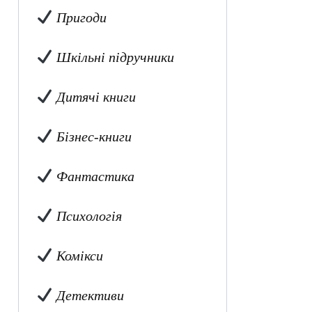
Пригоди
Шкільні підручники
Дитячі книги
Бізнес-книги
Фантастика
Психологія
Комікси
Детективи