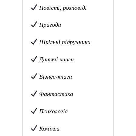
Повісті, розповіді
Пригоди
Шкільні підручники
Дитячі книги
Бізнес-книги
Фантастика
Психологія
Комікси