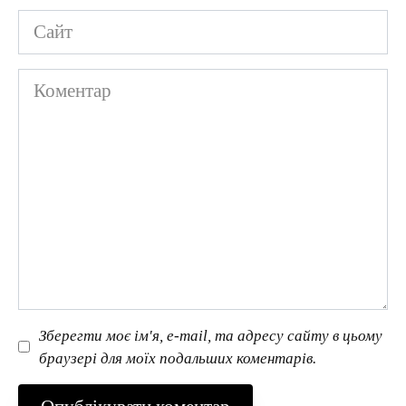
Сайт
Коментар
Зберегти моє ім'я, e-mail, та адресу сайту в цьому
браузері для моїх подальших коментарів.