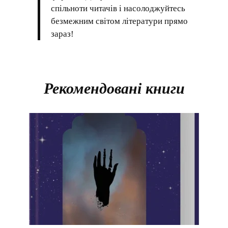
спільноти читачів і насолоджуйтесь
безмежним світом літератури прямо
зараз!
Рекомендовані книги