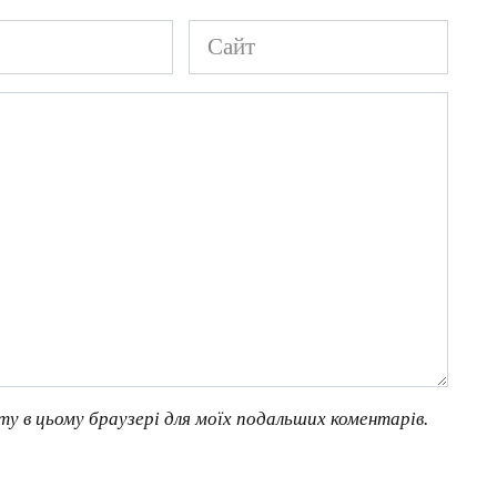
Сайт
йту в цьому браузері для моїх подальших коментарів.