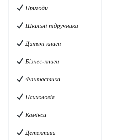
Пригоди
Шкільні підручники
Дитячі книги
Бізнес-книги
Фантастика
Психологія
Комікси
Детективи