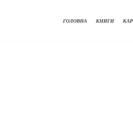
ГОЛОВНА
КНИГИ
КАР