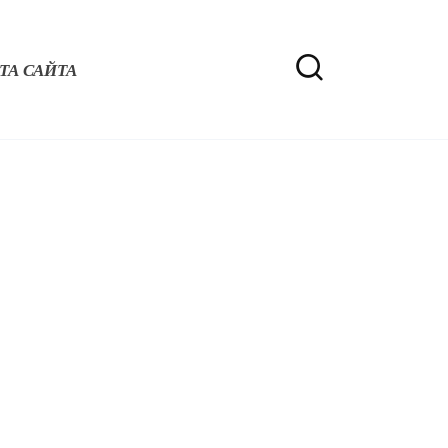
ТА САЙТА