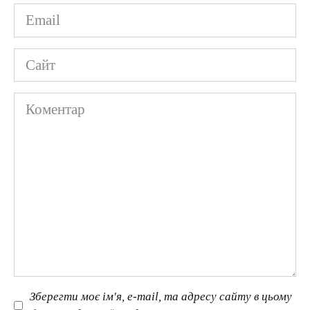
Email
*
Сайт
Коментар
Зберегти моє ім'я, e-mail, та адресу сайту в цьому