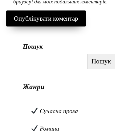
браузері для моїх подальших коментарів.
Пошук
Пошук
Жанри
Сучасна проза
Романи