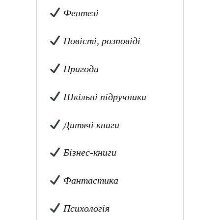
Фентезі
Повісті, розповіді
Пригоди
Шкільні підручники
Дитячі книги
Бізнес-книги
Фантастика
Психологія