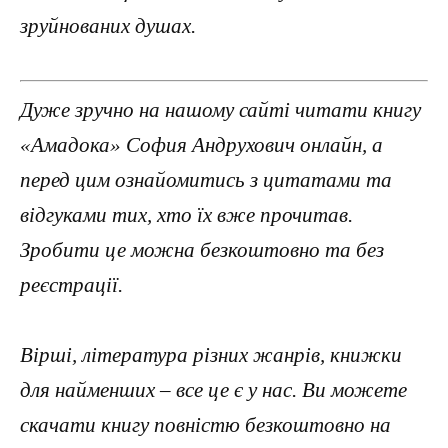
зруйнованих душах.
Дуже зручно на нашому сайті читати книгу
«Амадока» София Андрухович онлайн, а
перед цим ознайомитись з цитатами та
відгуками тих, хто їх вже прочитав.
Зробити це можна безкоштовно та без
реєстрації.
Вірші, література різних жанрів, книжки
для найменших – все це є у нас. Ви можете
скачати книгу повністю безкоштовно на