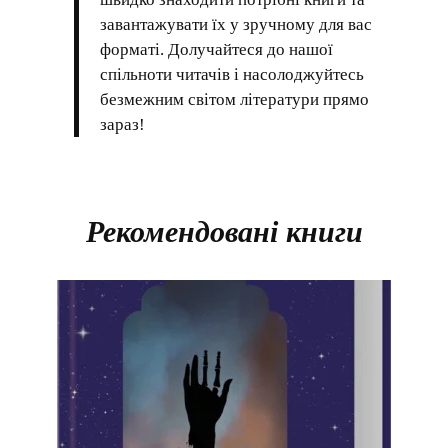
завантажувати їх у зручному для вас
форматі. Долучайтеся до нашої
спільноти читачів і насолоджуйтесь
безмежним світом літератури прямо
зараз!
Рекомендовані книги