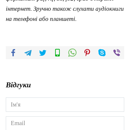
інтернет. Зручно також слухати аудіокниги
на телефоні або планшеті.
Відгуки
Ім'я
*
Email
*