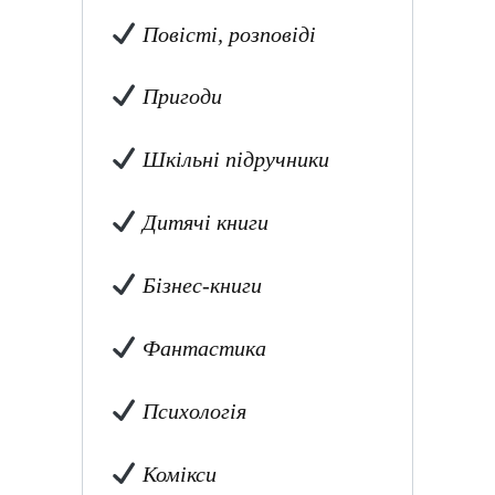
Повісті, розповіді
Пригоди
Шкільні підручники
Дитячі книги
Бізнес-книги
Фантастика
Психологія
Комікси