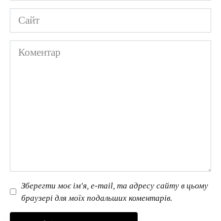
Сайт
Коментар
Зберегти моє ім'я, e-mail, та адресу сайту в цьому
браузері для моїх подальших коментарів.