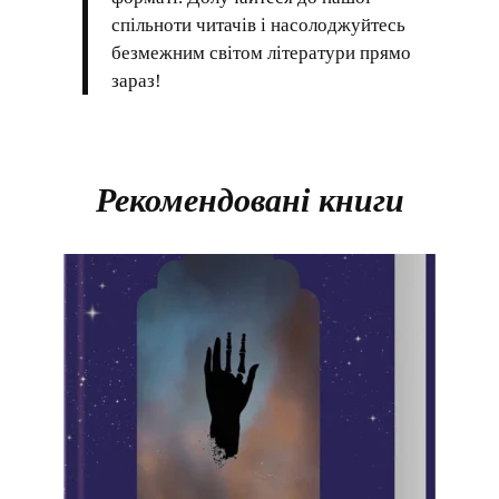
спільноти читачів і насолоджуйтесь
безмежним світом літератури прямо
зараз!
Рекомендовані книги