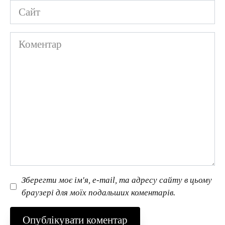
Сайт
Коментар
Зберегти моє ім'я, e-mail, та адресу сайту в цьому
браузері для моїх подальших коментарів.