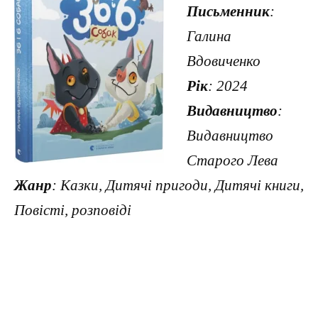
Письменник
:
Галина
Вдовиченко
Рік
: 2024
Видавництво
:
Видавництво
Старого Лева
Жанр
: Казки, Дитячі пригоди, Дитячі книги,
Повісті, розповіді