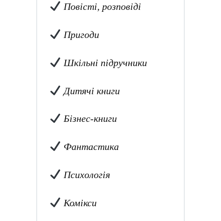
Повісті, розповіді
Пригоди
Шкільні підручники
Дитячі книги
Бізнес-книги
Фантастика
Психологія
Комікси