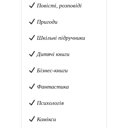
Повісті, розповіді
Пригоди
Шкільні підручники
Дитячі книги
Бізнес-книги
Фантастика
Психологія
Комікси