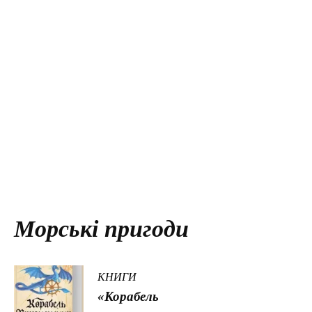
Морські пригоди
КНИГИ
«Корабель