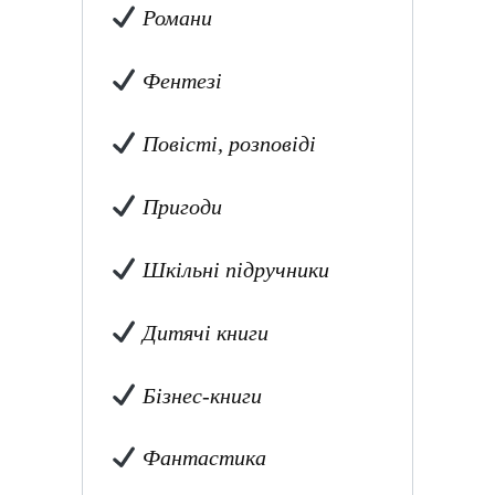
Романи
Фентезі
Повісті, розповіді
Пригоди
Шкільні підручники
Дитячі книги
Бізнес-книги
Фантастика