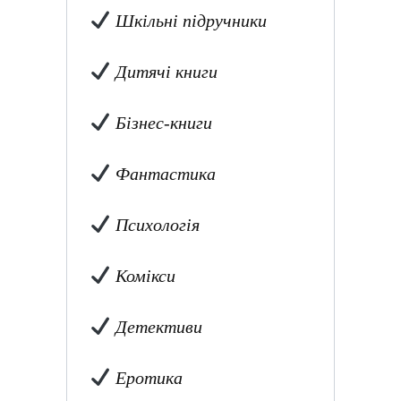
Шкільні підручники
Дитячі книги
Бізнес-книги
Фантастика
Психологія
Комікси
Детективи
Еротика