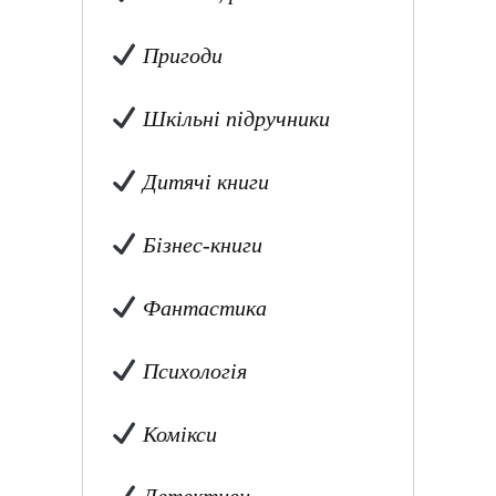
Пригоди
Шкільні підручники
Дитячі книги
Бізнес-книги
Фантастика
Психологія
Комікси