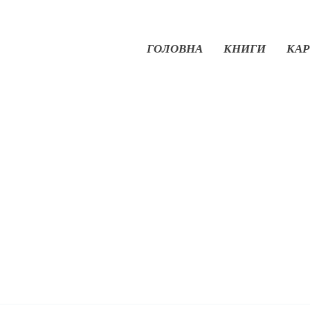
ГОЛОВНА
КНИГИ
КАР