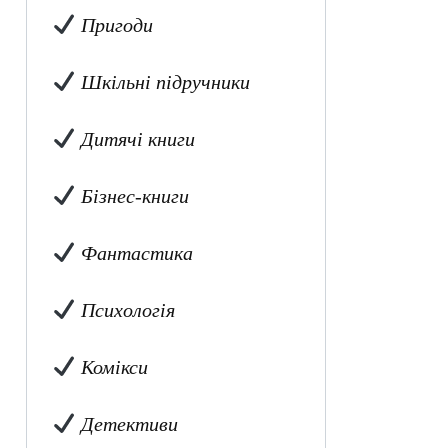
Пригоди
Шкільні підручники
Дитячі книги
Бізнес-книги
Фантастика
Психологія
Комікси
Детективи