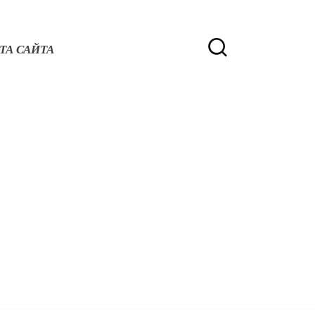
ТА САЙТА